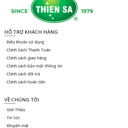
HỖ TRỢ KHÁCH HÀNG
Điều khoản sử dụng
Chính Sách Thanh Toán
Chính sách giao hàng
Chính sách bảo mật thông tin
Chính sách đổi trả
Chính sách hoàn tiền
VỀ CHÚNG TÔI
Giới Thiệu
Tin tức
Khuyến mãi