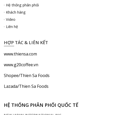
Hệ thống phân phối
Khách hàng
Video
Liên hệ
HỢP TÁC & LIÊN KẾT
www.thiensa.com
www.g20coffee.vn
Shopee/Thien Sa Foods
Lazada/Thien Sa Foods
HỆ THỐNG PHÂN PHỐI QUỐC TẾ