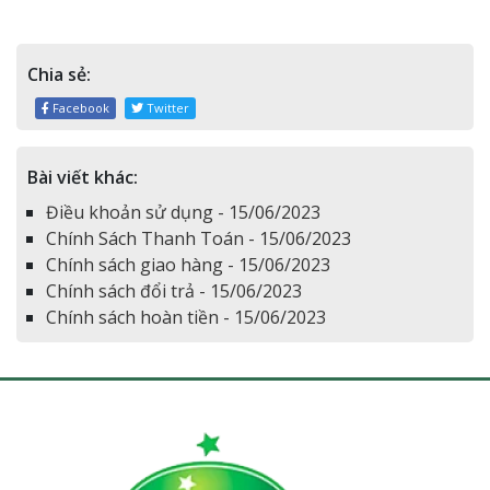
Chia sẻ:
Facebook
Twitter
Bài viết khác:
Điều khoản sử dụng - 15/06/2023
Chính Sách Thanh Toán - 15/06/2023
Chính sách giao hàng - 15/06/2023
Chính sách đổi trả - 15/06/2023
Chính sách hoàn tiền - 15/06/2023