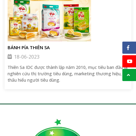
BÁNH PÍA THIÊN SA
18-06-2023
Thiên Sa IDC được thành lập năm 2010, mục tiêu ban đầu là
nghiên cứu thị trường tiêu dùng, marketing thương hiệu,
thấu hiểu người tiêu dùng.