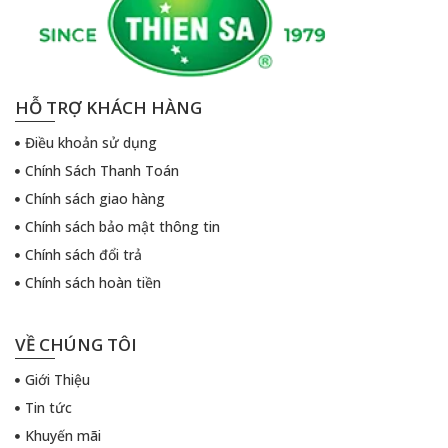
HỖ TRỢ KHÁCH HÀNG
Điều khoản sử dụng
Chính Sách Thanh Toán
Chính sách giao hàng
Chính sách bảo mật thông tin
Chính sách đổi trả
Chính sách hoàn tiền
VỀ CHÚNG TÔI
Giới Thiệu
Tin tức
Khuyến mãi