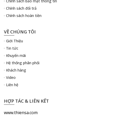
Chính sách bảo mật thông tin
Chính sách đổi trả
Chính sách hoàn tiền
VỀ CHÚNG TÔI
Giới Thiệu
Tin tức
Khuyến mãi
Hệ thống phân phối
Khách hàng
Video
Liên hệ
HỢP TÁC & LIÊN KẾT
www.thiensa.com