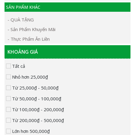
SẢN PHẨM KHÁC
- QUÀ TẶNG
- Sản Phẩm Khuyến Mãi
- Thực Phẩm Ăn Liền
KHOẢNG GIÁ
Tất cả
Nhỏ hơn 25,000₫
Từ 25,000₫ - 50,000₫
Từ 50,000₫ - 100,000₫
Từ 100,000₫ - 200,000₫
Từ 200,000₫ - 500,000₫
Lớn hơn 500,000₫