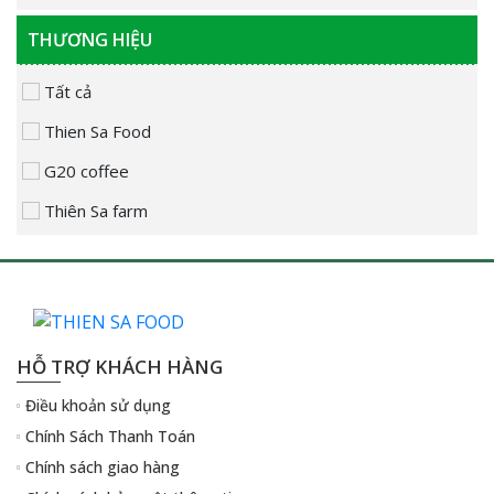
THƯƠNG HIỆU
Tất cả
Thien Sa Food
G20 coffee
Thiên Sa farm
HỖ TRỢ KHÁCH HÀNG
Điều khoản sử dụng
Chính Sách Thanh Toán
Chính sách giao hàng