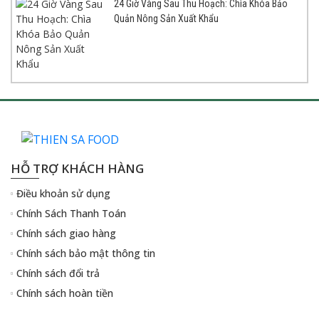
24 Giờ Vàng Sau Thu Hoạch: Chìa Khóa Bảo
Quản Nông Sản Xuất Khẩu
HỖ TRỢ KHÁCH HÀNG
Điều khoản sử dụng
Chính Sách Thanh Toán
Chính sách giao hàng
Chính sách bảo mật thông tin
Chính sách đổi trả
Chính sách hoàn tiền