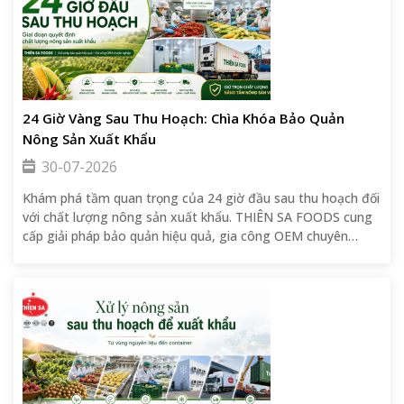
24 Giờ Vàng Sau Thu Hoạch: Chìa Khóa Bảo Quản
Nông Sản Xuất Khẩu
30-07-2026
Khám phá tầm quan trọng của 24 giờ đầu sau thu hoạch đối
với chất lượng nông sản xuất khẩu. THIÊN SA FOODS cung
cấp giải pháp bảo quản hiệu quả, gia công OEM chuyên
nghiệp