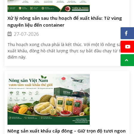
Xử lý nông sản sau thu hoạch để xuất khẩu: Từ vùng
nguyên liệu đến container
27-07-2026
Thu hoạch xong chưa phải là kết thúc. Với một lô nông sản
xuất khẩu, đồng hồ chất lượng thực sự bắt đầu chạy từ thời
điểm này.
Nông sản xuất khẩu cấp đông – Giữ trọn độ tươi ngon