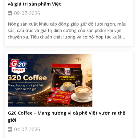
và giá trị sản phẩm Việt
09-07-2026
Nông sản xuất khẩu cấp đông giúp giữ độ tươi ngon, màu
sắc, cấu trúc và giá trị dinh dưỡng của sản phẩm khi vận
chuyển xa. Tiêu chuẩn chất lượng và cơ hội hợp tác xuất
khẩu.
G20 Coffee – Mang hương vị cà phê Việt vươn ra thế
giới
04-07-2026