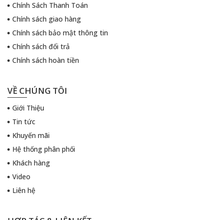
Chính Sách Thanh Toán
Chính sách giao hàng
Chính sách bảo mật thông tin
Chính sách đổi trả
Chính sách hoàn tiền
VỀ CHÚNG TÔI
Giới Thiệu
Tin tức
Khuyến mãi
Hệ thống phân phối
Khách hàng
Video
Liên hệ