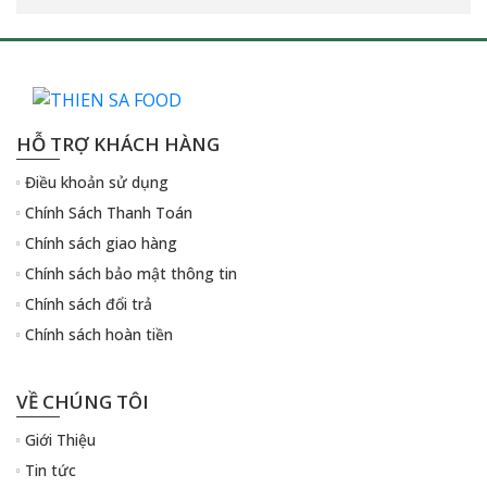
HỖ TRỢ KHÁCH HÀNG
Điều khoản sử dụng
Chính Sách Thanh Toán
Chính sách giao hàng
Chính sách bảo mật thông tin
Chính sách đổi trả
Chính sách hoàn tiền
VỀ CHÚNG TÔI
Giới Thiệu
Tin tức