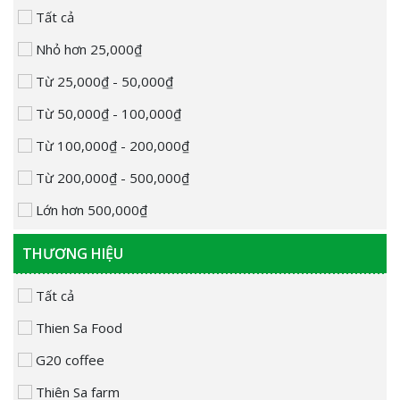
Tất cả
Nhỏ hơn 25,000₫
Từ 25,000₫ - 50,000₫
Từ 50,000₫ - 100,000₫
Từ 100,000₫ - 200,000₫
Từ 200,000₫ - 500,000₫
Lớn hơn 500,000₫
THƯƠNG HIỆU
Tất cả
Thien Sa Food
G20 coffee
Thiên Sa farm