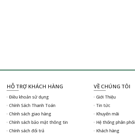
HỖ TRỢ KHÁCH HÀNG
VỀ CHÚNG TÔI
Điều khoản sử dụng
Giới Thiệu
Chính Sách Thanh Toán
Tin tức
Chính sách giao hàng
Khuyến mãi
Chính sách bảo mật thông tin
Hệ thống phân phối
Chính sách đổi trả
Khách hàng