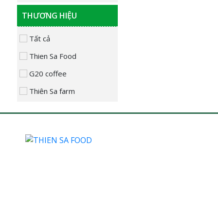
THƯƠNG HIỆU
Tất cả
Thien Sa Food
G20 coffee
Thiên Sa farm