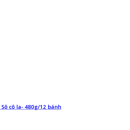
 Sô cô la- 480g/12 bánh