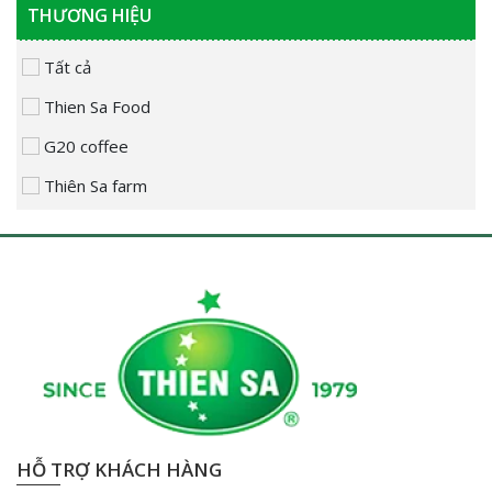
THƯƠNG HIỆU
Tất cả
Thien Sa Food
G20 coffee
Thiên Sa farm
HỖ TRỢ KHÁCH HÀNG