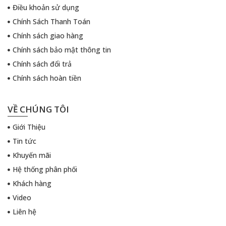
Điều khoản sử dụng
Chính Sách Thanh Toán
Chính sách giao hàng
Chính sách bảo mật thông tin
Chính sách đổi trả
Chính sách hoàn tiền
VỀ CHÚNG TÔI
Giới Thiệu
Tin tức
Khuyến mãi
Hệ thống phân phối
Khách hàng
Video
Liên hệ