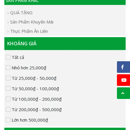
SẢN PHẨM KHÁC
- QUÀ TẶNG
- Sản Phẩm Khuyến Mãi
- Thực Phẩm Ăn Liền
KHOẢNG GIÁ
Tất cả
Nhỏ hơn 25,000₫
Từ 25,000₫ - 50,000₫
Từ 50,000₫ - 100,000₫
Từ 100,000₫ - 200,000₫
Từ 200,000₫ - 500,000₫
Lớn hơn 500,000₫