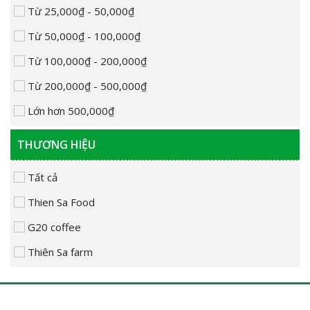
Từ 25,000₫ - 50,000₫
Từ 50,000₫ - 100,000₫
Từ 100,000₫ - 200,000₫
Từ 200,000₫ - 500,000₫
Lớn hơn 500,000₫
THƯƠNG HIỆU
Tất cả
Thien Sa Food
G20 coffee
Thiên Sa farm