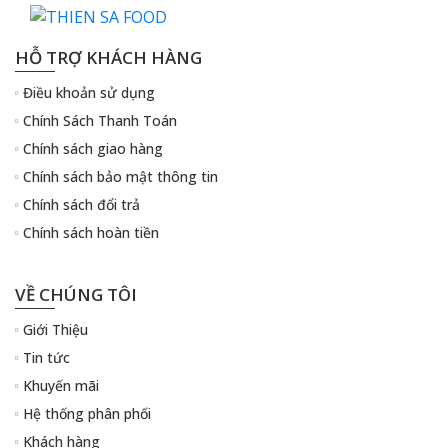
HỖ TRỢ KHÁCH HÀNG
Điều khoản sử dụng
Chính Sách Thanh Toán
Chính sách giao hàng
Chính sách bảo mật thông tin
Chính sách đổi trả
Chính sách hoàn tiền
VỀ CHÚNG TÔI
Giới Thiệu
Tin tức
Khuyến mãi
Hệ thống phân phối
Khách hàng