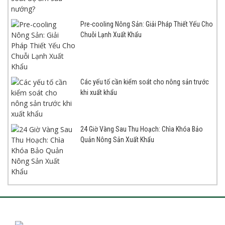
Pre-cooling Nông Sản: Giải Pháp Thiết Yếu Cho
Chuỗi Lạnh Xuất Khẩu
Các yếu tố cần kiểm soát cho nông sản trước
khi xuất khẩu
24 Giờ Vàng Sau Thu Hoạch: Chìa Khóa Bảo
Quản Nông Sản Xuất Khẩu