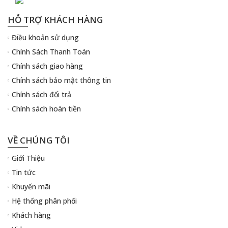
HỖ TRỢ KHÁCH HÀNG
Điều khoản sử dụng
Chính Sách Thanh Toán
Chính sách giao hàng
Chính sách bảo mật thông tin
Chính sách đổi trả
Chính sách hoàn tiền
VỀ CHÚNG TÔI
Giới Thiệu
Tin tức
Khuyến mãi
Hệ thống phân phối
Khách hàng