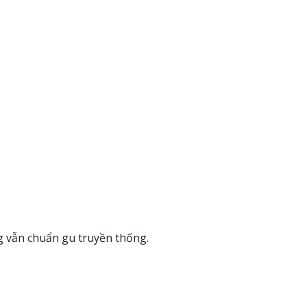
ng vẫn chuẩn gu truyền thống.