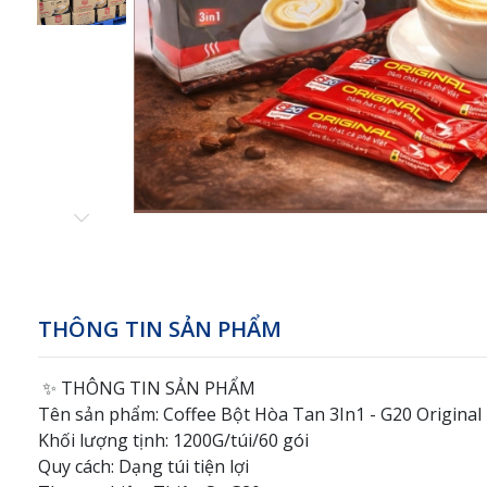
THÔNG TIN SẢN PHẨM
✨ THÔNG TIN SẢN PHẨM
Tên sản phẩm: Coffee Bột Hòa Tan 3In1 - G20 Original
Khối lượng tịnh: 1200G/túi/60 gói
Quy cách: Dạng túi tiện lợi