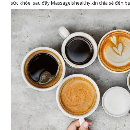
sức khỏe, sau đây Massageishealthy xin chia sẻ đến bạ