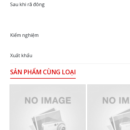
Sau khi rã đông
Kiểm nghiệm
Xuất khẩu
SẢN PHẨM CÙNG LOẠI