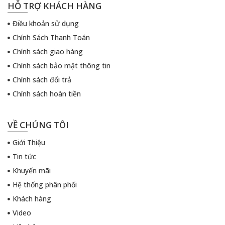
HỖ TRỢ KHÁCH HÀNG
Điều khoản sử dụng
Chính Sách Thanh Toán
Chính sách giao hàng
Chính sách bảo mật thông tin
Chính sách đổi trả
Chính sách hoàn tiền
VỀ CHÚNG TÔI
Giới Thiệu
Tin tức
Khuyến mãi
Hệ thống phân phối
Khách hàng
Video