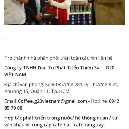
---------------------------------------------------------------------
-
Trở thành nhà phân phối trên toàn cầu xin liên hệ:
Công ty TNHH Đầu Tư Phát Triển Thiên Sa - G20
VIỆT NAM
Địa chỉ văn phòng: Số 83 Đường 281 Lý Thường Kiệt,
Phường 15, Quận 11, Tp. HCM
Email:
Coffee.g20vietnam@gmail.com
- Hotline:
0942
85 79 88
Hợp tác phát triển trong nước/ hệ thống quán / tư
vấn khẩu vị, cung cấp cafe hạt, cafe rang xay: