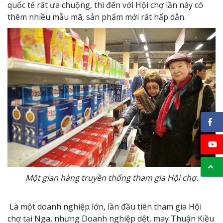
quốc tế rất ưa chuộng, thì đến với Hội chợ lần này có
thêm nhiều mẫu mã, sản phẩm mới rất hấp dẫn.
Một gian hàng truyền thống tham gia Hội chợ.
Là một doanh nghiệp lớn, lần đầu tiên tham gia Hội
chợ tại Nga, nhưng Doanh nghiệp dệt, may Thuận Kiều