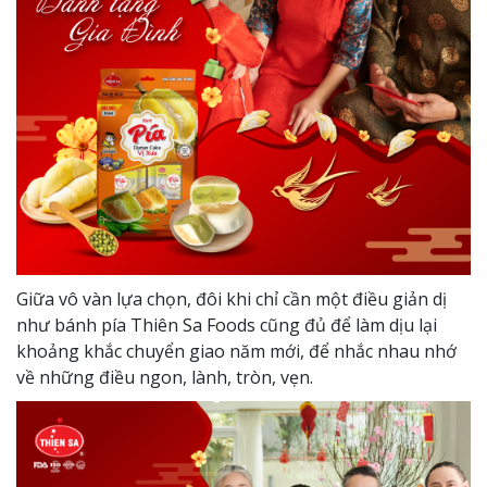
Giữa vô vàn lựa chọn, đôi khi chỉ cần một điều giản dị
như bánh pía Thiên Sa Foods cũng đủ để làm dịu lại
khoảng khắc chuyển giao năm mới, để nhắc nhau nhớ
về những điều ngon, lành, tròn, vẹn.