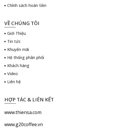
Chính sách hoàn tiền
VỀ CHÚNG TÔI
Giới Thiệu
Tin tức
Khuyến mãi
Hệ thống phân phối
Khách hàng
Video
Liên hệ
HỢP TÁC & LIÊN KẾT
www.thiensa.com
www.g20coffee.vn