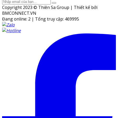
Copyright 2023 © Thiên Sa Group | Thiết kế bởi
BMCONNECT.VN
Đang online: 2
|
Tổng truy cập: 469995