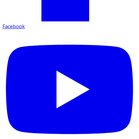
Facebook