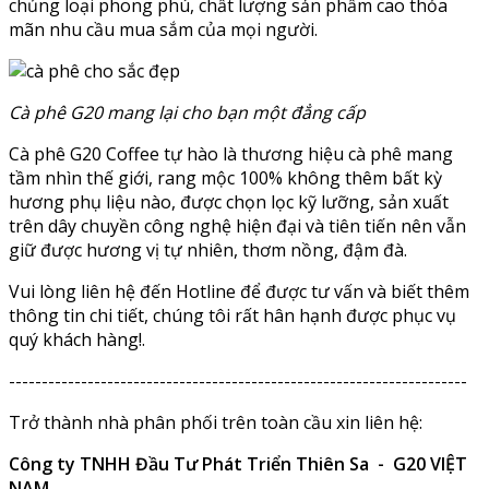
chủng loại phong phú, chất lượng sản phẩm cao thỏa
mãn nhu cầu mua sắm của mọi người.
Cà phê G20 mang lại cho bạn một đẳng cấp
Cà phê G20 Coffee tự hào là thương hiệu cà phê mang
tầm nhìn thế giới, rang mộc 100% không thêm bất kỳ
hương phụ liệu nào, được chọn lọc kỹ lưỡng, sản xuất
trên dây chuyền công nghệ hiện đại và tiên tiến nên vẫn
giữ được hương vị tự nhiên, thơm nồng, đậm đà.
Vui lòng liên hệ đến Hotline để được tư vấn và biết thêm
thông tin chi tiết, chúng tôi rất hân hạnh được phục vụ
quý khách hàng!.
----------------------------------------------------------------------
Trở thành nhà phân phối trên toàn cầu xin liên hệ:
Công ty TNHH Đầu Tư Phát Triển Thiên Sa - G20 VIỆT
NAM