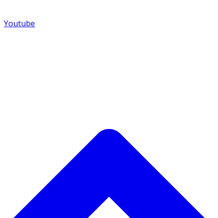
Youtube