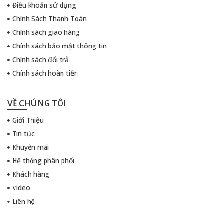
Điều khoản sử dụng
Chính Sách Thanh Toán
Chính sách giao hàng
Chính sách bảo mật thông tin
Chính sách đổi trả
Chính sách hoàn tiền
VỀ CHÚNG TÔI
Giới Thiệu
Tin tức
Khuyến mãi
Hệ thống phân phối
Khách hàng
Video
Liên hệ