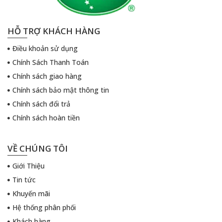
HỖ TRỢ KHÁCH HÀNG
Điều khoản sử dụng
Chính Sách Thanh Toán
Chính sách giao hàng
Chính sách bảo mật thông tin
Chính sách đổi trả
Chính sách hoàn tiền
VỀ CHÚNG TÔI
Giới Thiệu
Tin tức
Khuyến mãi
Hệ thống phân phối
Khách hàng