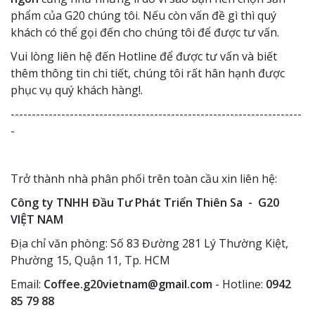
phẩm của G20 chúng tôi. Nếu còn vấn đề gì thì quý
khách có thể gọi đến cho chúng tôi để được tư vấn.
Vui lòng liên hệ đến Hotline để được tư vấn và biết
thêm thông tin chi tiết, chúng tôi rất hân hạnh được
phục vụ quý khách hàng!.
---------------------------------------------------------------------
-
Trở thành nhà phân phối trên toàn cầu xin liên hệ:
Công ty TNHH Đầu Tư Phát Triển Thiên Sa - G20
VIỆT NAM
Địa chỉ văn phòng: Số 83 Đường 281 Lý Thường Kiệt,
Phường 15, Quận 11, Tp. HCM
Email:
Coffee.g20vietnam@gmail.com
- Hotline:
0942
85 79 88