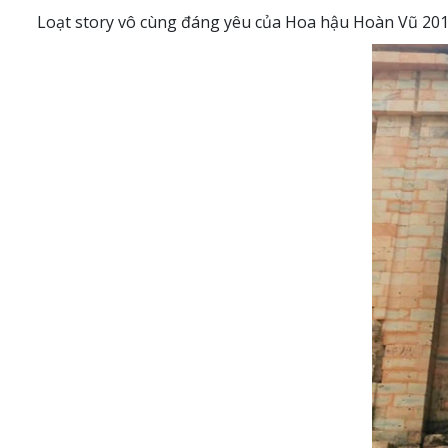
Loạt story vô cùng đáng yêu của Hoa hậu Hoàn Vũ 201