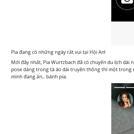
Pia đang có những ngày rất vui tại Hội An!
Mới đây nhất, Pia Wurtzbach đã có chuyến du lịch dài 
pose dáng trong tà áo dài truyền thống thì một trong 
mình đang ăn... bánh pía.