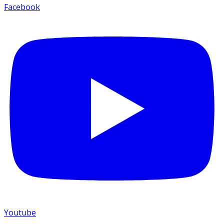
Facebook
Youtube