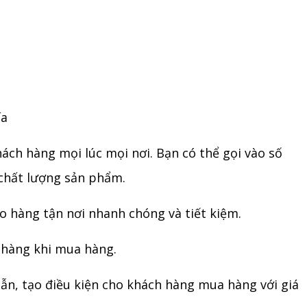
ía
hách hàng mọi lúc mọi nơi. Bạn có thể gọi vào số
 chất lượng sản phẩm.
o hàng tận nơi nhanh chóng và tiết kiệm.
h hàng khi mua hàng.
ẫn, tạo điều kiện cho khách hàng mua hàng với giá