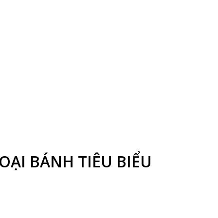
LOẠI BÁNH TIÊU BIỂU