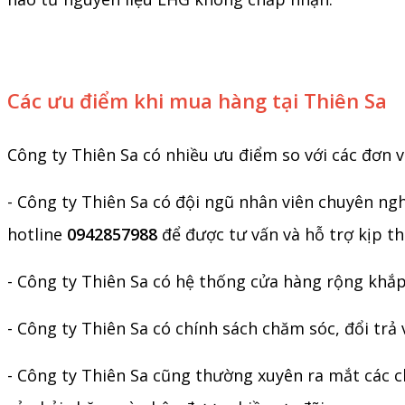
Các ưu điểm khi mua hàng tại Thiên Sa
Công ty Thiên Sa có nhiều ưu điểm so với các đơn v
- Công ty Thiên Sa có đội ngũ nhân viên chuyên ngh
hotline
0942857988
để được tư vấn và hỗ trợ kịp t
- Công ty Thiên Sa có hệ thống cửa hàng rộng khắ
- Công ty Thiên Sa có chính sách chăm sóc, đổi trả
- Công ty Thiên Sa cũng thường xuyên ra mắt các c