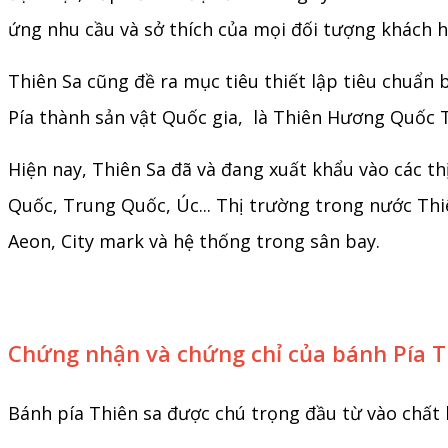
ứng nhu cầu và sở thích của mọi đối tượng khách 
Thiên Sa cũng đề ra mục tiêu thiết lập tiêu chuẩn
Pía thành sản vật Quốc gia, là Thiên Hương Quốc T
Hiện nay, Thiên Sa đã và đang xuất khẩu vào các t
Quốc, Trung Quốc, Úc... Thị trường trong nước Thi
Aeon, City mark và hệ thống trong sân bay.
Chứng nhận và chứng chỉ của bánh Pía T
Bánh pía Thiên sa được chú trọng đầu từ vào chất