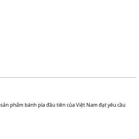
 sản phẩm bánh pía đầu tiên của Việt Nam đạt yêu cầu