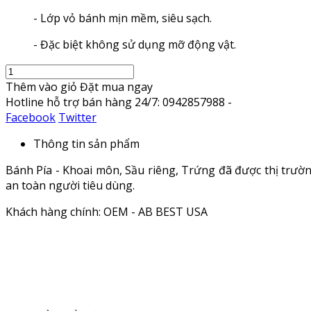
- Lớp vỏ bánh mịn mềm, siêu sạch.
- Đặc biệt không sử dụng mỡ động vật.
Thêm vào giỏ
Đặt mua ngay
Hotline hỗ trợ bán hàng 24/7: 0942857988 -
Facebook
Twitter
Thông tin sản phẩm
Bánh Pía - Khoai môn, Sầu riêng, Trứng đã được thị trườ
an toàn người tiêu dùng.
Khách hàng chính: OEM - AB BEST USA