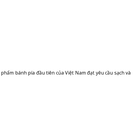
 phẩm bánh pía đầu tiên của Việt Nam đạt yêu cầu sạch và