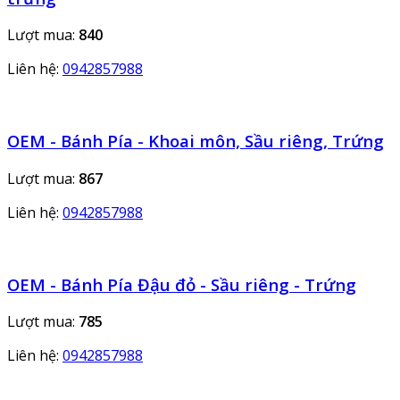
Lượt mua:
840
Liên hệ:
0942857988
OEM - Bánh Pía - Khoai môn, Sầu riêng, Trứng
Lượt mua:
867
Liên hệ:
0942857988
OEM - Bánh Pía Đậu đỏ - Sầu riêng - Trứng
Lượt mua:
785
Liên hệ:
0942857988