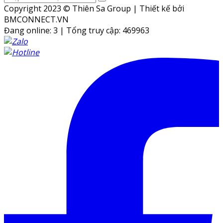
Copyright 2023 © Thiên Sa Group | Thiết kế bởi
BMCONNECT.VN
Đang online: 3
|
Tổng truy cập: 469963