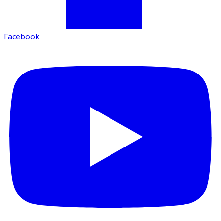
Facebook