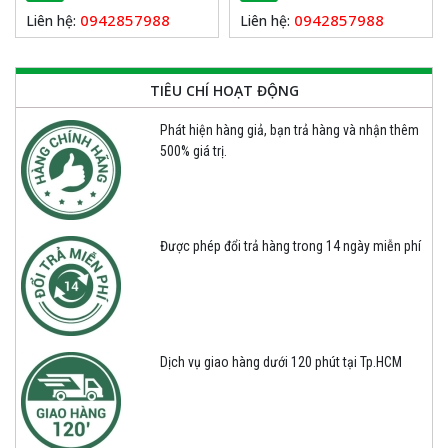
0942857988
0942857988
Liên hệ:
Liên hệ:
TIÊU CHÍ HOẠT ĐỘNG
Phát hiện hàng giả, bạn trả hàng và nhận thêm
500% giá trị.
Được phép đổi trả hàng trong 14 ngày miễn phí
Dịch vụ giao hàng dưới 120 phút tại Tp.HCM