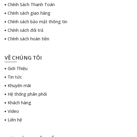
Chính Sách Thanh Toán
Chính sách giao hàng
Chính sách bảo mật thông tin
Chính sách đổi trả
Chính sách hoàn tiền
VỀ CHÚNG TÔI
Giới Thiệu
Tin tức
Khuyến mãi
Hệ thống phân phối
Khách hàng
Video
Liên hệ