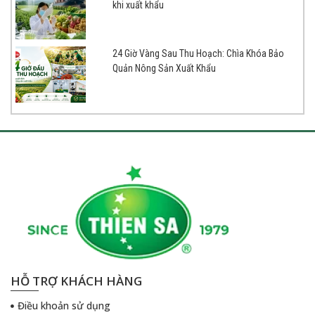
khi xuất khẩu
24 Giờ Vàng Sau Thu Hoạch: Chìa Khóa Bảo
Quản Nông Sản Xuất Khẩu
HỖ TRỢ KHÁCH HÀNG
Điều khoản sử dụng