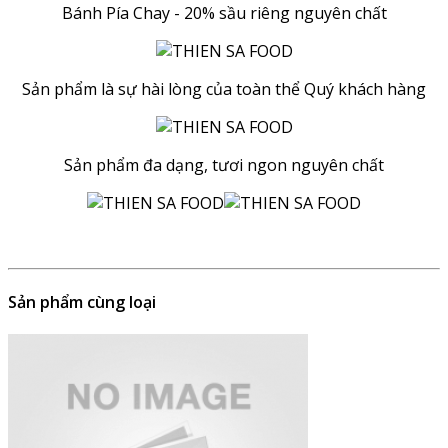
Bánh Pía Chay - 20% sầu riêng nguyên chất
Sản phẩm là sự hài lòng của toàn thể Quý khách hàng
Sản phẩm đa dạng, tươi ngon nguyên chất
Sản phẩm cùng loại