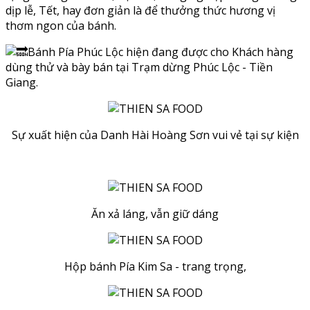
dịp lễ, Tết, hay đơn giản là để thưởng thức hương vị
thơm ngon của bánh.
Bánh Pía Phúc Lộc hiện đang được cho Khách hàng
dùng thử và bày bán tại Trạm dừng Phúc Lộc - Tiền
Giang.
Sự xuất hiện của Danh Hài Hoàng Sơn vui vẻ tại sự kiện
Ăn xả láng, vẫn giữ dáng
Hộp bánh Pía Kim Sa - trang trọng,