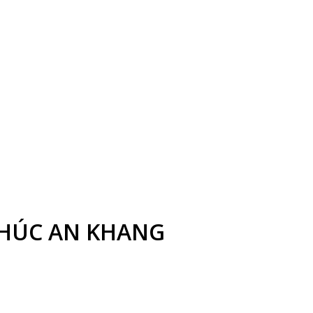
CHÚC AN KHANG