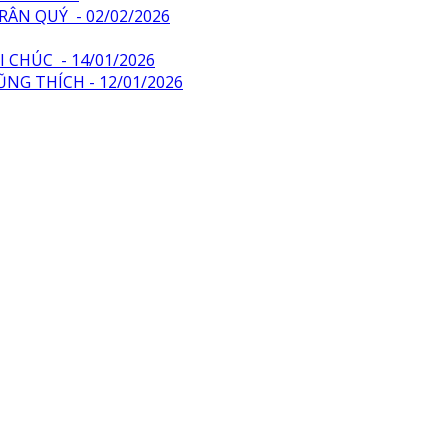
ÂN QUÝ - 02/02/2026
 CHÚC - 14/01/2026
ŨNG THÍCH - 12/01/2026