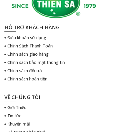
HỖ TRỢ KHÁCH HÀNG
Điều khoản sử dụng
Chính Sách Thanh Toán
Chính sách giao hàng
Chính sách bảo mật thông tin
Chính sách đổi trả
Chính sách hoàn tiền
VỀ CHÚNG TÔI
Giới Thiệu
Tin tức
Khuyến mãi