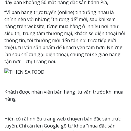
đây bán khoảng 50 mặt hàng đặc sản bánh Pía,
“Vì bán hàng trực tuyến (online) tin tưởng nhau là
chính nên với những “thượng đế” mới, sau khi xem
hàng trên website, từng mua hàng ở nhiều nơi như
siêu thị, trung tâm thương mại, khách sẽ điện thoại hỏi
thông tin, tôi thường mời đến tận nơi trực tiếp giới
thiệu, tư vấn sản phẩm để khách yên tâm hơn. Những
lần sau chỉ cần gọi điện thoại, chúng tôi sẽ giao hàng
tận nơi” - chị Trang nói.
Khách được nhân viên bán hàng tư vấn trước khi mua
hàng
Hiện có rất nhiều trang web chuyên bán đặc sản trực
tuyến. Chỉ cần lên Google gõ từ khóa “mua đặc sản