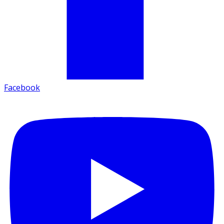
Facebook