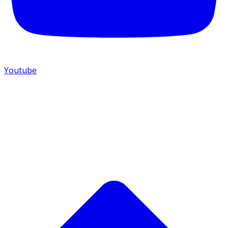
Youtube