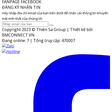
FANPAGE FACEBOOK
ĐĂNG KÝ NHẬN TIN
Hãy nhập địa chỉ email của bạn bên dưới để nhận các thông tin khuyến
mãi mới nhất của chúng tôi
Copyright 2023 © Thiên Sa Group | Thiết kế bởi
BMCONNECT.VN
Đang online: 7
|
Tổng truy cập: 470007