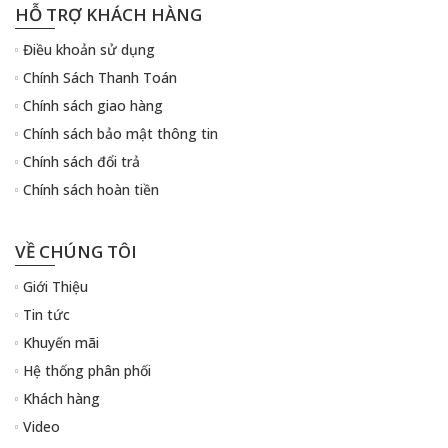
HỖ TRỢ KHÁCH HÀNG
Điều khoản sử dụng
Chính Sách Thanh Toán
Chính sách giao hàng
Chính sách bảo mật thông tin
Chính sách đổi trả
Chính sách hoàn tiền
VỀ CHÚNG TÔI
Giới Thiệu
Tin tức
Khuyến mãi
Hệ thống phân phối
Khách hàng
Video