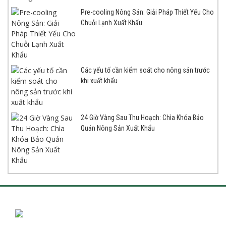
Pre-cooling Nông Sản: Giải Pháp Thiết Yếu Cho
Chuỗi Lạnh Xuất Khẩu
Các yếu tố cần kiểm soát cho nông sản trước
khi xuất khẩu
24 Giờ Vàng Sau Thu Hoạch: Chìa Khóa Bảo
Quản Nông Sản Xuất Khẩu